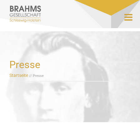
Presse
Startseite
// Presse