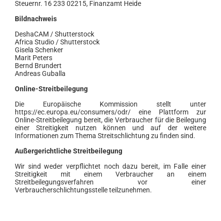
Steuernr. 16 233 02215, Finanzamt Heide
Bildnachweis
DeshaCAM / Shutterstock
Africa Studio / Shutterstock
Gisela Schenker
Marit Peters
Bernd Brundert
Andreas Guballa
Online-Streitbeilegung
Die Europäische Kommission stellt unter
https://ec.europa.eu/consumers/odr/ eine Plattform zur
Online-Streitbeilegung bereit, die Verbraucher für die Beilegung
einer Streitigkeit nutzen können und auf der weitere
Informationen zum Thema Streitschlichtung zu finden sind.
Außergerichtliche Streitbeilegung
Wir sind weder verpflichtet noch dazu bereit, im Falle einer
Streitigkeit mit einem Verbraucher an einem
Streitbeilegungsverfahren vor einer
Verbraucherschlichtungsstelle teilzunehmen.